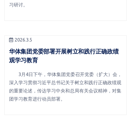
习研讨。
2026.3.5
华体集团党委部署开展树立和践行正确政绩
观学习教育
3月4日下午，华体集团党委召开党委（扩大）会，
深入学习贯彻习近平总书记关于树立和践行正确政绩观
的重要论述，传达学习中央和总局有关会议精神，对集
团学习教育进行动员部署。