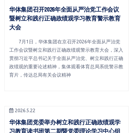
华体集团召开2026年全面从严治党工作会议
暨树立和践行正确政绩观学习教育警示教育
大会
7月1日，华体集团在京召开2026年全面从严治党
工作会议暨树立和践行正确政绩观警示教育大会，深入
贯彻习近平总书记关于全面从严治党、树立和践行正确
政绩观的重要论述精神，集体观看体育总局系统警示教
育片，传达总局有关会议精神
2026.5.22
华体集团党委举办树立和践行正确政绩观学
习教育读书班第二期暨党委理论学习中心组