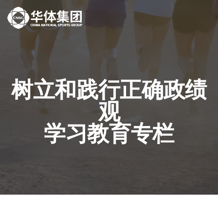
树立和践行正确政绩
观
学习教育专栏